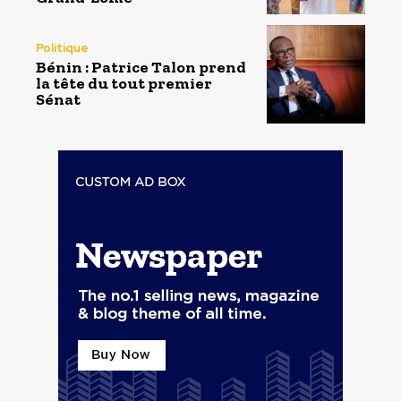
Politique
Bénin : Patrice Talon prend
la tête du tout premier
Sénat