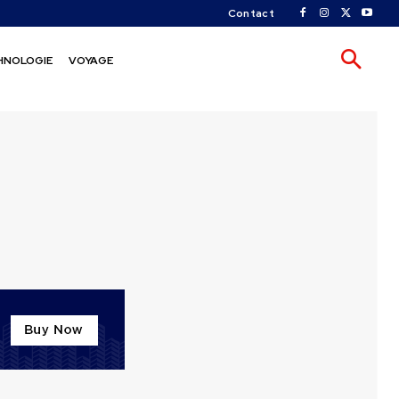
Contact
HNOLOGIE
VOYAGE