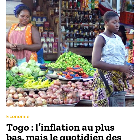
Economie
Togo : l’inflation au plus
bas, mais le quotidien des