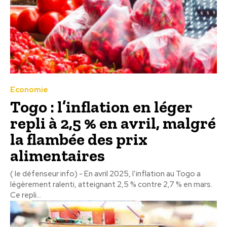
Economie
Togo : l’inflation en léger
repli à 2,5 % en avril, malgré
la flambée des prix
alimentaires
( le défenseur info) - En avril 2025, l’inflation au Togo a
légèrement ralenti, atteignant 2,5 % contre 2,7 % en mars.
Ce repli...