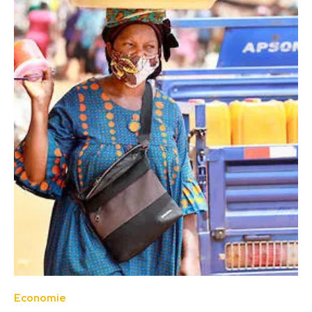
Economie