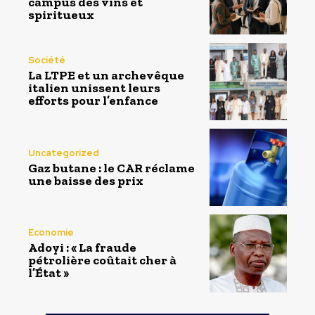
campus des vins et
spiritueux
Société
La LTPE et un archevêque
italien unissent leurs
efforts pour l’enfance
Uncategorized
Gaz butane : le CAR réclame
une baisse des prix
Economie
Adoyi : « La fraude
pétrolière coûtait cher à
l’État »