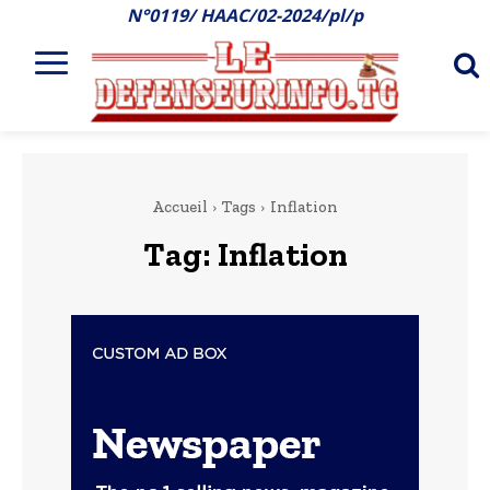
N°0119/ HAAC/02-2024/pl/p
Accueil
Tags
Inflation
Tag:
Inflation