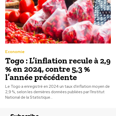
Economie
Togo : L’inflation recule à 2,9
% en 2024, contre 5,3 %
l’année précédente
Le Togo a enregistré en 2024 un taux d'inflation moyen de
2,9 %, selon les dernières données publiées par l'Institut
National de la Statistique...