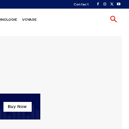
Contact
HNOLOGIE
VOYAGE