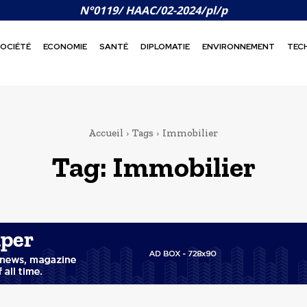
N°0119/ HAAC/02-2024/pl/p
OCIÉTÉ
ECONOMIE
SANTÉ
DIPLOMATIE
ENVIRONNEMENT
TEC
Accueil
Tags
Immobilier
Tag:
Immobilier