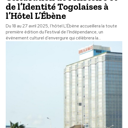
de l’Identité Togolaises à
l’Hôtel L’Ébène
Du 18 au 27 avril 2025, l’hôtel L’Ébène accueillera la toute
première édition du Festival de l’Indépendance, un
événement culturel d’envergure qui célèbrera la...