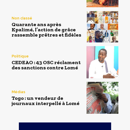
Non classé
Quarante ans après
Kpalimé, l’action de grâce
rassemble prêtres et fidèles
Politique
CEDEAO : 43 OSC réclament
des sanctions contre Lomé
Médias
Togo : un vendeur de
journaux interpellé à Lomé