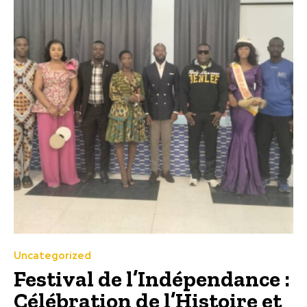
Uncategorized
Festival de l’Indépendance :
Célébration de l’Histoire et