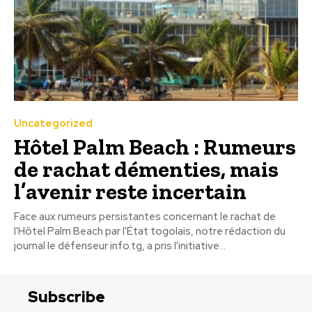
Uncategorized
Hôtel Palm Beach : Rumeurs
de rachat démenties, mais
l’avenir reste incertain
Face aux rumeurs persistantes concernant le rachat de
l'Hôtel Palm Beach par l'État togolais, notre rédaction du
journal le défenseur info.tg, a pris l'initiative...
Subscribe