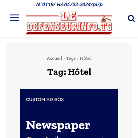
N°0119/ HAAC/02-2024/pl/p
Accueil
Tags
Hôtel
Tag:
Hôtel