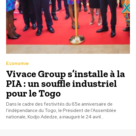
Economie
Vivace Group s’installe à la
PIA : un souffle industriel
pour le Togo
Dans le cadre des festivités du 65e anniversaire de
l’indépendance du Togo, le Président de l’Assemblée
nationale, Kodjo Adedze, a inauguré le 24 avril...