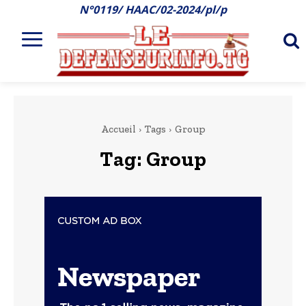
N°0119/ HAAC/02-2024/pl/p
Accueil
Tags
Group
Tag:
Group