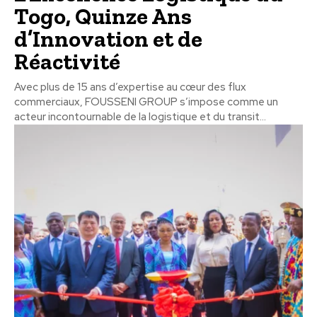
Togo, Quinze Ans
d’Innovation et de
Réactivité
Avec plus de 15 ans d’expertise au cœur des flux
commerciaux, FOUSSENI GROUP s’impose comme un
acteur incontournable de la logistique et du transit...