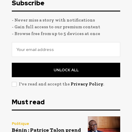
Subscribe
- Never miss a story with notifications
- Gain full access to our premium content
- Browse free from up to 5 devices at once
UNLOCK ALL
I've read and accept the
Privacy Policy
.
Must read
Politique
Bénin : Patrice Talon prend