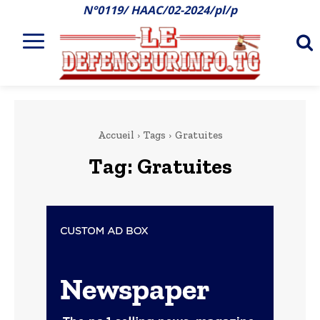
N°0119/ HAAC/02-2024/pl/p
Accueil
Tags
Gratuites
Tag:
Gratuites