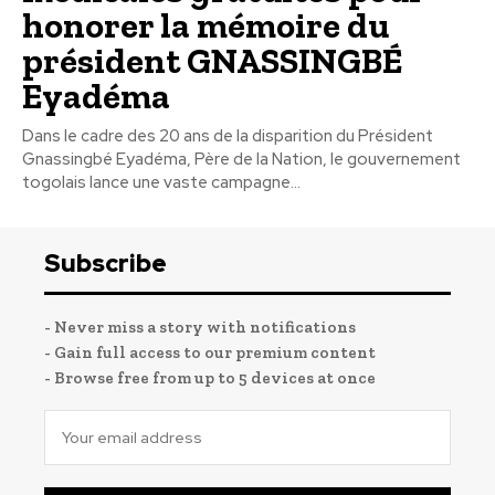
honorer la mémoire du
président GNASSINGBÉ
Eyadéma
Dans le cadre des 20 ans de la disparition du Président
Gnassingbé Eyadéma, Père de la Nation, le gouvernement
togolais lance une vaste campagne...
Subscribe
- Never miss a story with notifications
- Gain full access to our premium content
- Browse free from up to 5 devices at once