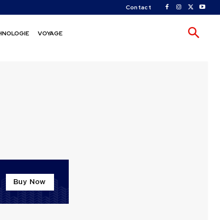
Contact
HNOLOGIE
VOYAGE