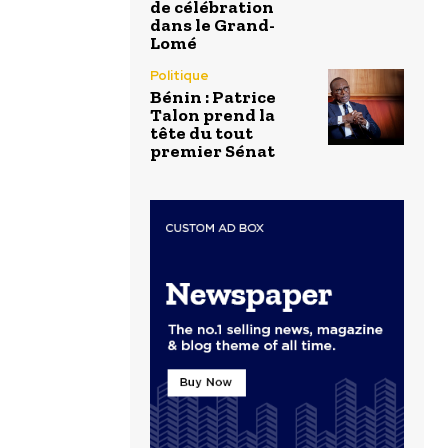
de célébration
dans le Grand-
Lomé
Politique
Bénin : Patrice
Talon prend la
tête du tout
premier Sénat