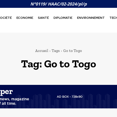
N°0119/ HAAC/02-2024/pl/p
OCIÉTÉ
ECONOMIE
SANTÉ
DIPLOMATIE
ENVIRONNEMENT
TEC
Accueil
Tags
Go to Togo
Tag:
Go to Togo