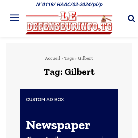
N°0119/ HAAC/02-2024/pl/p
Accueil
Tags
Gilbert
Tag:
Gilbert