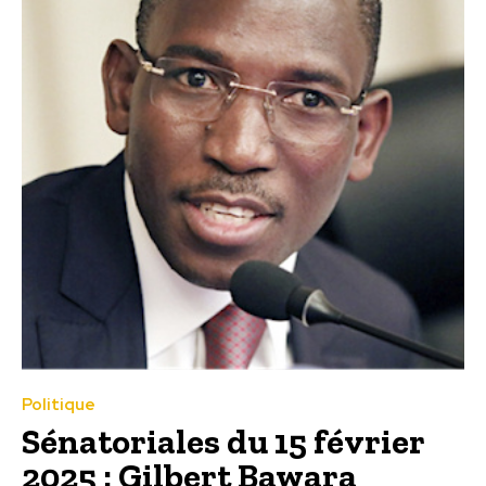
Politique
Sénatoriales du 15 février
2025 : Gilbert Bawara