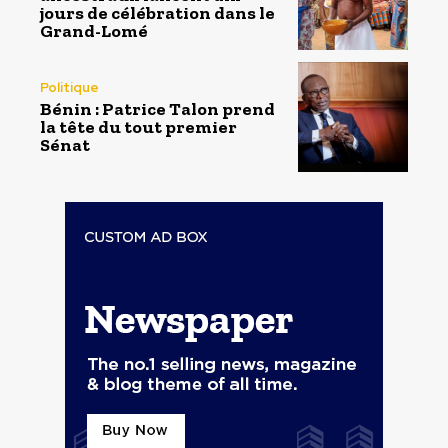
jours de célébration dans le
Grand-Lomé
Politique
Bénin : Patrice Talon prend
la tête du tout premier
Sénat