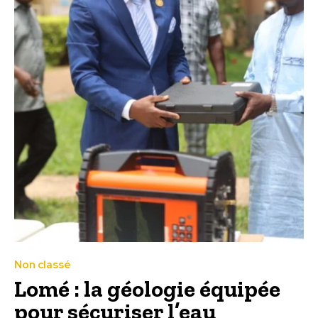
Non classé
Lomé : la géologie équipée
pour sécuriser l’eau