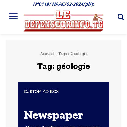
N°0119/ HAAC/02-2024/pl/p
Accueil
Tags
Géologie
Tag:
géologie