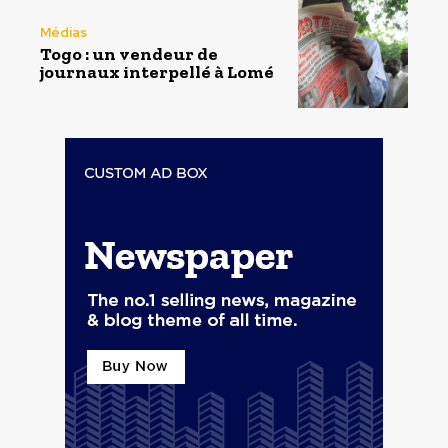
Médias
Togo : un vendeur de
journaux interpellé à Lomé