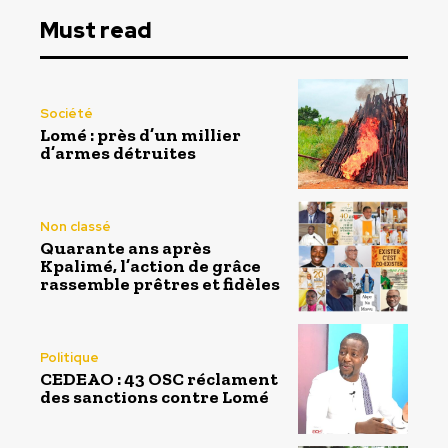
Must read
Société
Lomé : près d’un millier
d’armes détruites
Non classé
Quarante ans après
Kpalimé, l’action de grâce
rassemble prêtres et fidèles
Politique
CEDEAO : 43 OSC réclament
des sanctions contre Lomé