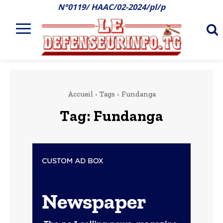
N°0119/ HAAC/02-2024/pl/p
Accueil
Tags
Fundanga
Tag:
Fundanga