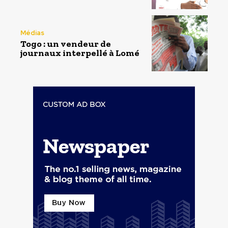
Médias
Togo : un vendeur de
journaux interpellé à Lomé