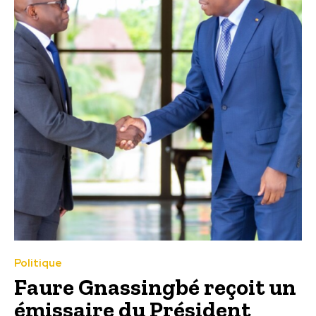
Politique
Faure Gnassingbé reçoit un
émissaire du Président