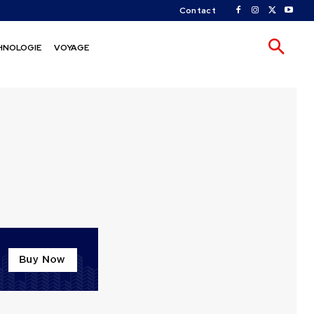
Contact
HNOLOGIE
VOYAGE