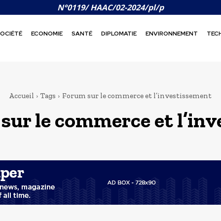
N°0119/ HAAC/02-2024/pl/p
OCIÉTÉ
ECONOMIE
SANTÉ
DIPLOMATIE
ENVIRONNEMENT
TEC
Accueil
Tags
Forum sur le commerce et l’investissement
sur le commerce et l’in