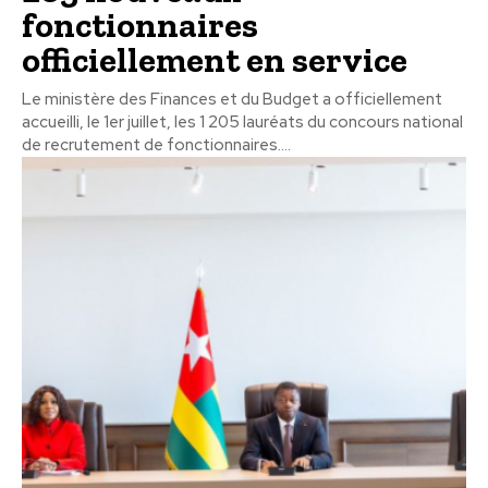
fonctionnaires
officiellement en service
Le ministère des Finances et du Budget a officiellement
accueilli, le 1er juillet, les 1 205 lauréats du concours national
de recrutement de fonctionnaires....