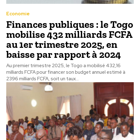
Economie
Finances publiques : le Togo
mobilise 432 milliards FCFA
au 1er trimestre 2025, en
baisse par rapport à 2024
Au premier trimestre 2025, le Togo a mobilisé 432,16
milliards FCFA pour financer son budget annuel estimé à
2396 milliards FCFA, soit un taux...