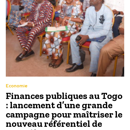
Economie
Finances publiques au Togo
: lancement d’une grande
campagne pour maîtriser le
nouveau référentiel de