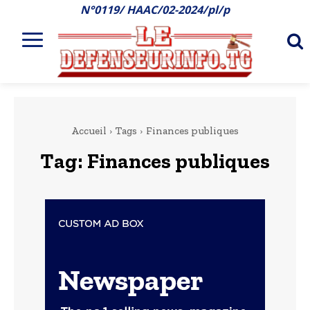
N°0119/ HAAC/02-2024/pl/p
Accueil
Tags
Finances publiques
Tag:
Finances publiques