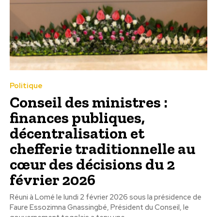
Politique
Conseil des ministres :
finances publiques,
décentralisation et
chefferie traditionnelle au
cœur des décisions du 2
février 2026
Réuni à Lomé le lundi 2 février 2026 sous la présidence de
Faure Essozimna Gnassingbé, Président du Conseil, le