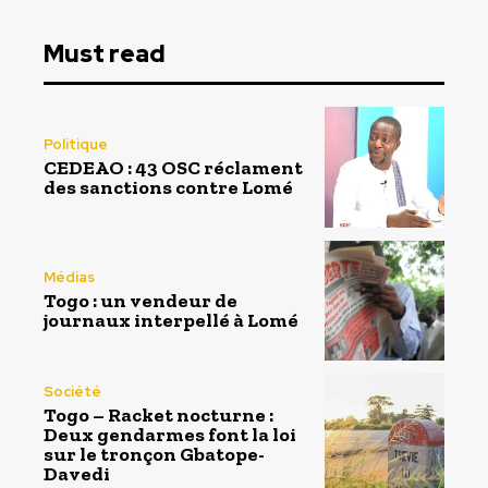
Must read
Politique
CEDEAO : 43 OSC réclament
des sanctions contre Lomé
Médias
Togo : un vendeur de
journaux interpellé à Lomé
Société
Togo – Racket nocturne :
Deux gendarmes font la loi
sur le tronçon Gbatope-
Davedi