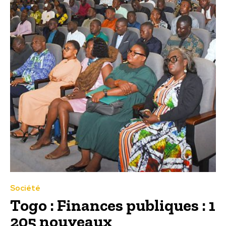
Société
Togo : Finances publiques : 1
205 nouveaux