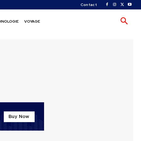
Contact
HNOLOGIE
VOYAGE