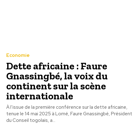
Economie
Dette africaine : Faure
Gnassingbé, la voix du
continent sur la scène
internationale
À l’issue de la première conférence sur la dette africaine,
tenue le 14 mai 2025 à Lomé, Faure Gnassingbé, Président
du Conseil togolais, a...