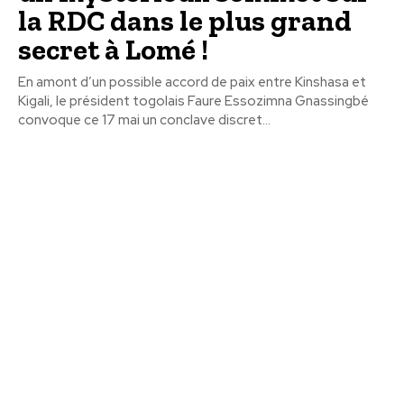
la RDC dans le plus grand
secret à Lomé !
En amont d’un possible accord de paix entre Kinshasa et
Kigali, le président togolais Faure Essozimna Gnassingbé
convoque ce 17 mai un conclave discret...