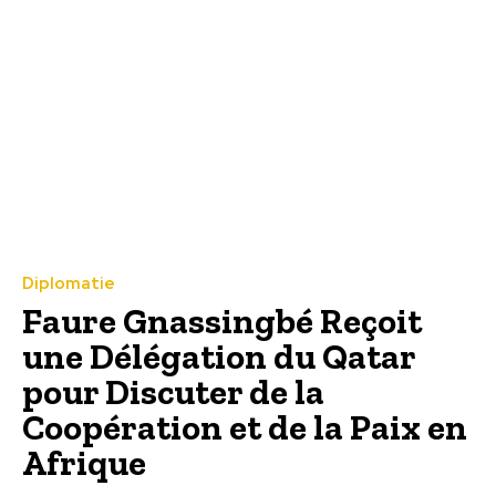
Diplomatie
Faure Gnassingbé Reçoit
une Délégation du Qatar
pour Discuter de la
Coopération et de la Paix en
Afrique