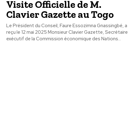
Visite Officielle de M.
Clavier Gazette au Togo
Le Président du Conseil, Faure Essozimna Gnassingbé, a
reçu le 12 mai 2025 Monsieur Clavier Gazette, Secrétaire
exécutif de la Commission économique des Nations...