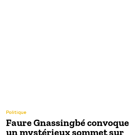
Politique
Faure Gnassingbé convoque
un mystérieux sommet sur