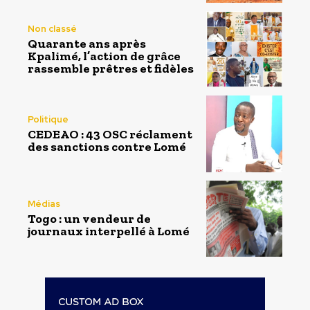
Non classé
Quarante ans après
Kpalimé, l’action de grâce
rassemble prêtres et fidèles
Politique
CEDEAO : 43 OSC réclament
des sanctions contre Lomé
Médias
Togo : un vendeur de
journaux interpellé à Lomé