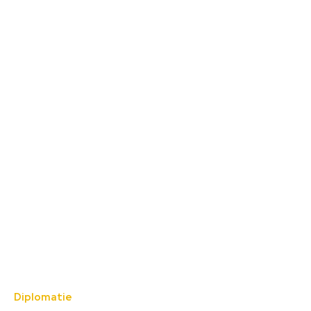
Diplomatie