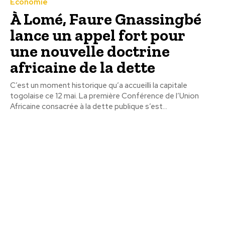
Economie
À Lomé, Faure Gnassingbé
lance un appel fort pour
une nouvelle doctrine
africaine de la dette
C’est un moment historique qu’a accueilli la capitale
togolaise ce 12 mai. La première Conférence de l’Union
Africaine consacrée à la dette publique s’est...