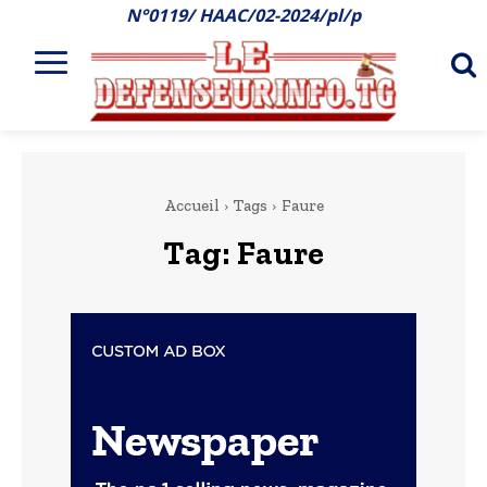
N°0119/ HAAC/02-2024/pl/p
Accueil
Tags
Faure
Tag:
Faure