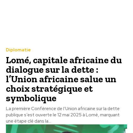
Diplomatie
Lomé, capitale africaine du
dialogue sur la dette :
l’Union africaine salue un
choix stratégique et
symbolique
La première Conférence de l’Union africaine sur la dette
publique s’est ouverte le 12 mai 2025 à Lomé, marquant
une étape clé dans la...