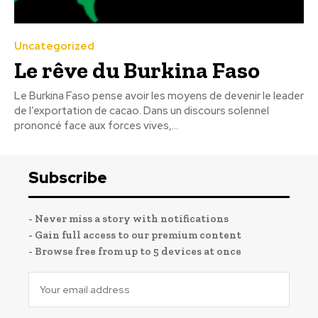
Uncategorized
Le rêve du Burkina Faso
Le Burkina Faso pense avoir les moyens de devenir le leader
de l’exportation de cacao. Dans un discours solennel
prononcé face aux forces vives,...
Subscribe
- Never miss a story with notifications
- Gain full access to our premium content
- Browse free from up to 5 devices at once