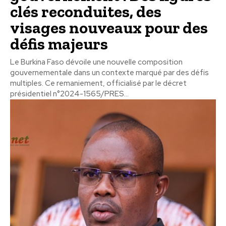
clés reconduites, des
visages nouveaux pour des
défis majeurs
Le Burkina Faso dévoile une nouvelle composition
gouvernementale dans un contexte marqué par des défis
multiples. Ce remaniement, officialisé par le décret
présidentiel n°2024-1565/PRES...