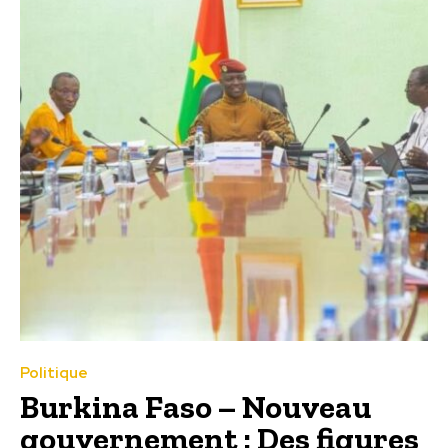
Politique
Burkina Faso – Nouveau
gouvernement : Des figures