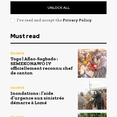
UNLOCK ALL
I've read and accept the
Privacy Policy
.
Must read
Société
Togo | Aflao-Sagbado :
SEMEKONAWO IV
officiellement reconnu chef
de canton
Société
Inondations : l’aide
d’urgence aux sinistrés
démarre à Lomé