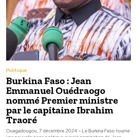
Politique
Burkina Faso : Jean
Emmanuel Ouédraogo
nommé Premier ministre
par le capitaine Ibrahim
Traoré
Ouagadougou, 7 décembre 2024 – Le Burkina Faso tourne