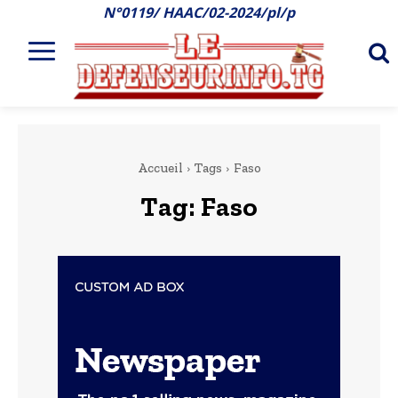
N°0119/ HAAC/02-2024/pl/p
Accueil
Tags
Faso
Tag:
Faso