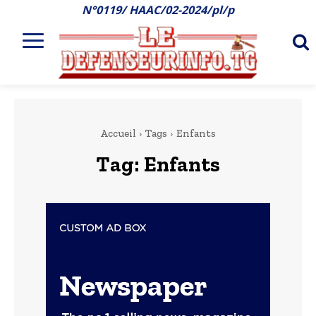
N°0119/ HAAC/02-2024/pl/p
Accueil
Tags
Enfants
Tag:
Enfants