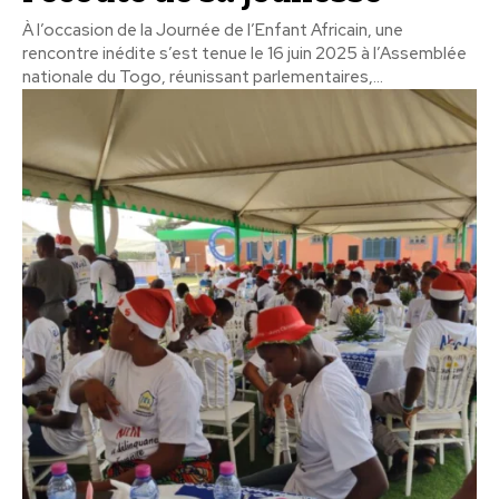
À l’occasion de la Journée de l’Enfant Africain, une
rencontre inédite s’est tenue le 16 juin 2025 à l’Assemblée
nationale du Togo, réunissant parlementaires,...