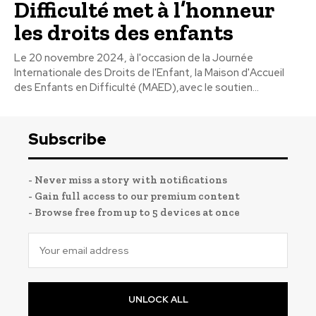
Difficulté met à l’honneur
les droits des enfants
Le 20 novembre 2024, à l'occasion de la Journée
Internationale des Droits de l'Enfant, la Maison d'Accueil
des Enfants en Difficulté (MAED),avec le soutien...
Subscribe
- Never miss a story with notifications
- Gain full access to our premium content
- Browse free from up to 5 devices at once
UNLOCK ALL