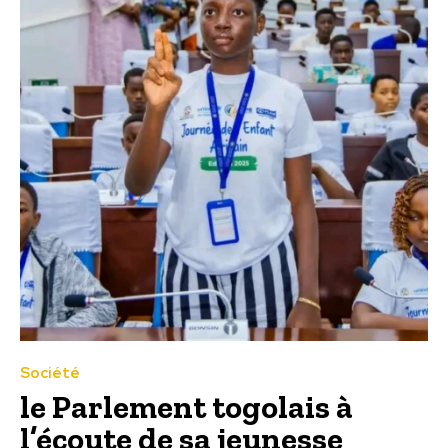
Société
le Parlement togolais à
l’écoute de sa jeunesse