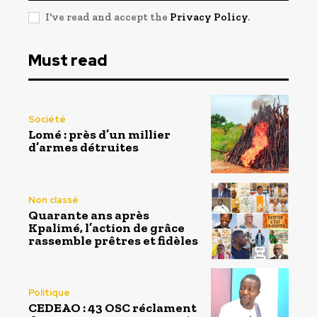
I've read and accept the
Privacy Policy
.
Must read
Société
Lomé : près d’un millier
d’armes détruites
Non classé
Quarante ans après
Kpalimé, l’action de grâce
rassemble prêtres et fidèles
Politique
CEDEAO : 43 OSC réclament