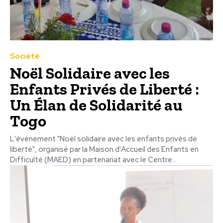
Société
Noël Solidaire avec les
Enfants Privés de Liberté :
Un Élan de Solidarité au
Togo
L'événement "Noël solidaire avec les enfants privés de
liberté", organisé par la Maison d'Accueil des Enfants en
Difficulté (MAED) en partenariat avec le Centre...