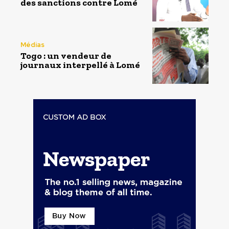
des sanctions contre Lomé
Médias
Togo : un vendeur de
journaux interpellé à Lomé