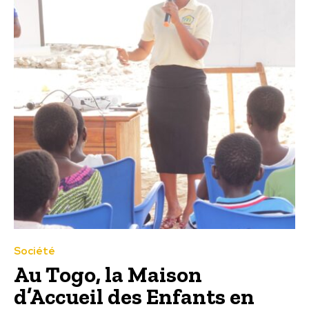
Société
Au Togo, la Maison
d’Accueil des Enfants en