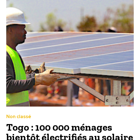
Non classé
Togo : 100 000 ménages
bientôt électrifiés au solaire