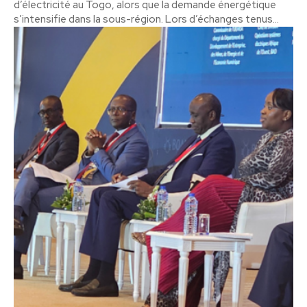
d’électricité au Togo, alors que la demande énergétique
s’intensifie dans la sous-région. Lors d’échanges tenus...