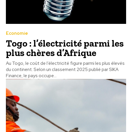
Economie
Togo : l’électricité parmi les
plus chères d’Afrique
Au Togo, le coût de l’électricité figure parmi les plus élevés
du continent. Selon un classement 2025 publié par SIKA
Finance, le pays occupe...