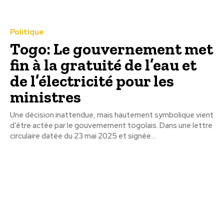
Politique
Togo: Le gouvernement met
fin à la gratuité de l’eau et
de l’électricité pour les
ministres
Une décision inattendue, mais hautement symbolique vient
d’être actée par le gouvernement togolais. Dans une lettre
circulaire datée du 23 mai 2025 et signée...