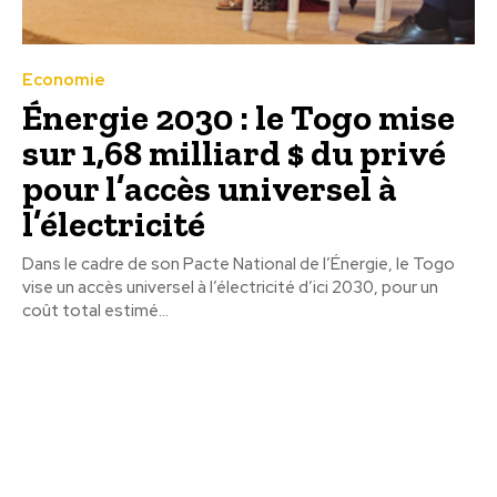
Economie
Énergie 2030 : le Togo mise
sur 1,68 milliard $ du privé
pour l’accès universel à
l’électricité
Dans le cadre de son Pacte National de l’Énergie, le Togo
vise un accès universel à l’électricité d’ici 2030, pour un
coût total estimé...