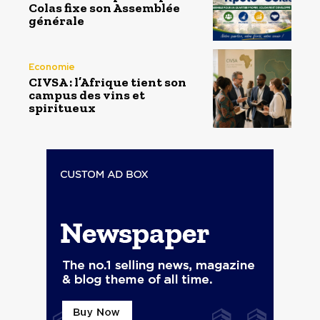
Colas fixe son Assemblée
générale
Economie
CIVSA : l’Afrique tient son
campus des vins et
spiritueux