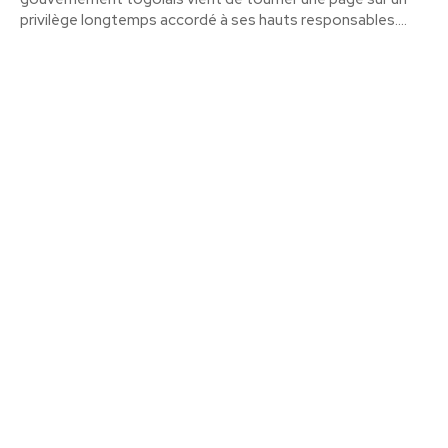
privilège longtemps accordé à ses hauts responsables....