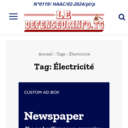
N°0119/ HAAC/02-2024/pl/p
Accueil
Tags
Électricité
Tag:
Électricité