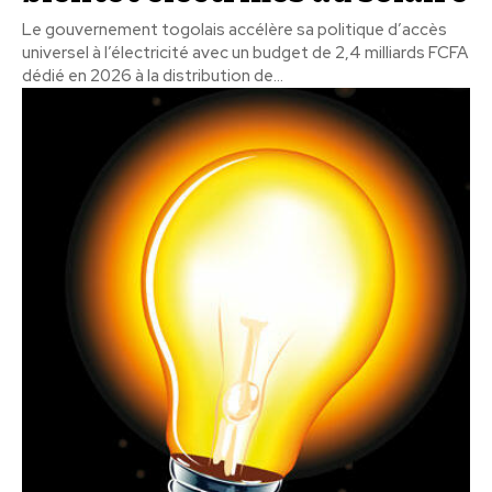
Le gouvernement togolais accélère sa politique d’accès
universel à l’électricité avec un budget de 2,4 milliards FCFA
dédié en 2026 à la distribution de...