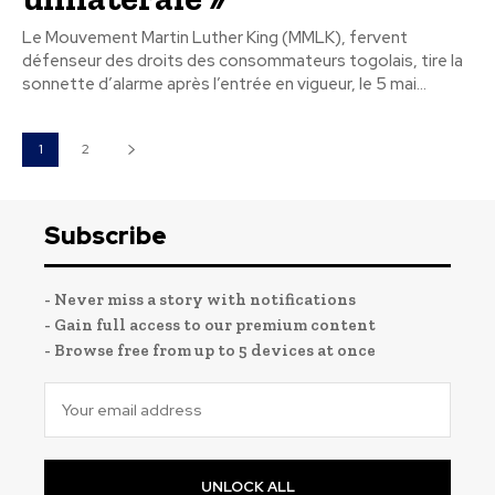
Le Mouvement Martin Luther King (MMLK), fervent
défenseur des droits des consommateurs togolais, tire la
sonnette d’alarme après l’entrée en vigueur, le 5 mai...
1
2
Subscribe
- Never miss a story with notifications
- Gain full access to our premium content
- Browse free from up to 5 devices at once
UNLOCK ALL