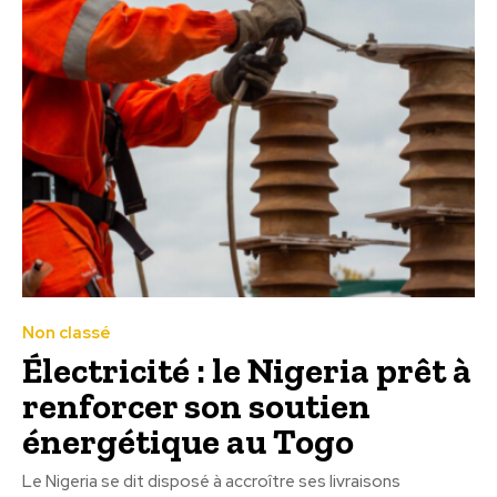
Non classé
Électricité : le Nigeria prêt à
renforcer son soutien
énergétique au Togo
Le Nigeria se dit disposé à accroître ses livraisons