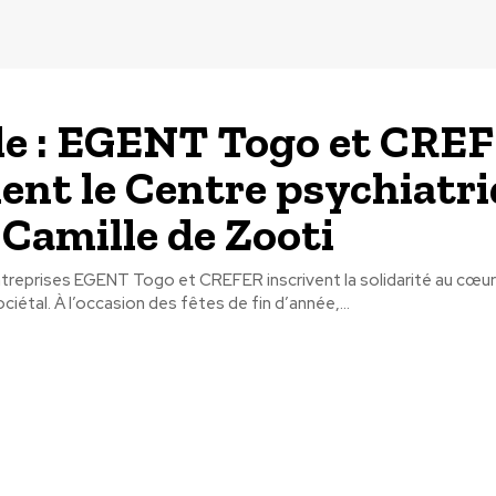
le : EGENT Togo et CRE
ent le Centre psychiatr
 Camille de Zooti
treprises EGENT Togo et CREFER inscrivent la solidarité au cœur 
étal. À l’occasion des fêtes de fin d’année,...