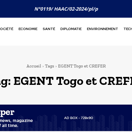
N°0119/ HAAC/02-2024/pl/p
OCIÉTÉ
ECONOMIE
SANTÉ
DIPLOMATIE
ENVIRONNEMENT
TEC
Accueil
Tags
EGENT Togo et CREFER
g:
EGENT Togo et CREF