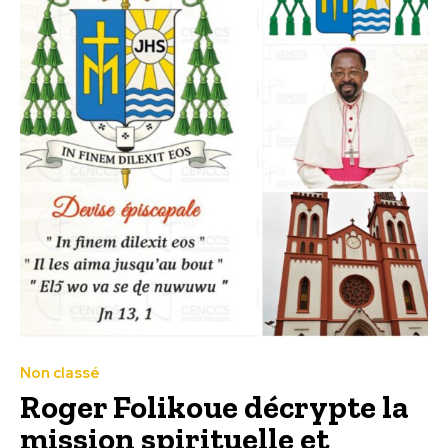
Non classé
Roger Folikoue décrypte la
mission spirituelle et