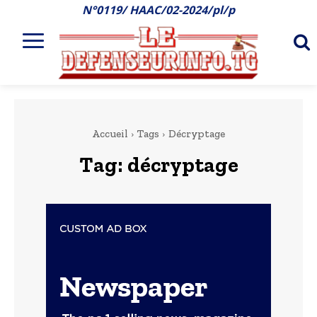
N°0119/ HAAC/02-2024/pl/p
Accueil
Tags
Décryptage
Tag:
décryptage