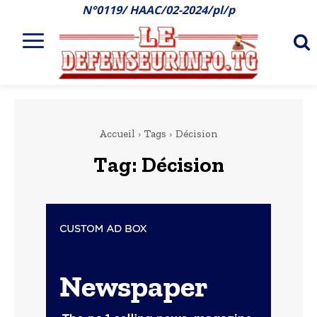
N°0119/ HAAC/02-2024/pl/p
Accueil
Tags
Décision
Tag:
Décision