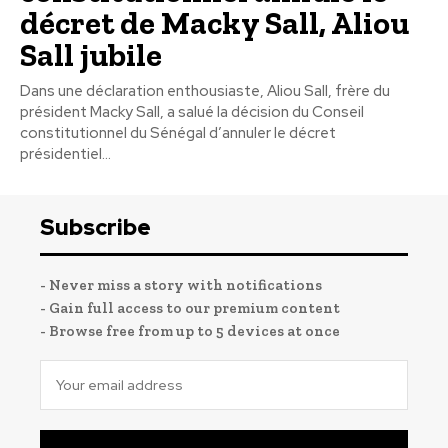
décret de Macky Sall, Aliou
Sall jubile
Dans une déclaration enthousiaste, Aliou Sall, frère du
président Macky Sall, a salué la décision du Conseil
constitutionnel du Sénégal d’annuler le décret
présidentiel...
Subscribe
- Never miss a story with notifications
- Gain full access to our premium content
- Browse free from up to 5 devices at once