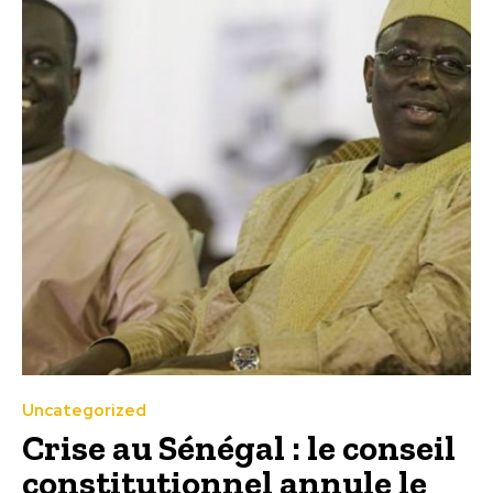
Uncategorized
Crise au Sénégal : le conseil
constitutionnel annule le