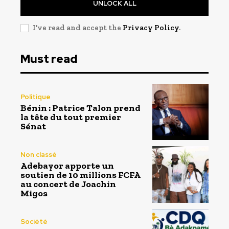
UNLOCK ALL
I've read and accept the
Privacy Policy
.
Must read
Politique
Bénin : Patrice Talon prend
la tête du tout premier
Sénat
Non classé
Adebayor apporte un
soutien de 10 millions FCFA
au concert de Joachin
Migos
Société