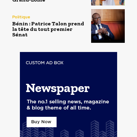
Politique
Bénin : Patrice Talon prend
la tête du tout premier
Sénat