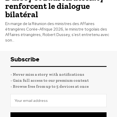
renforcent le dialogue
bilatéral
En marge de la Réunion des ministres des Affaires
étrangères Corée-Afrique 2026, le ministre togolais des
Affaires étrangères, Robert Dussey, s’est entretenu avec
son...
Subscribe
- Never miss a story with notifications
- Gain full access to our premium content
- Browse free from up to 5 devices at once