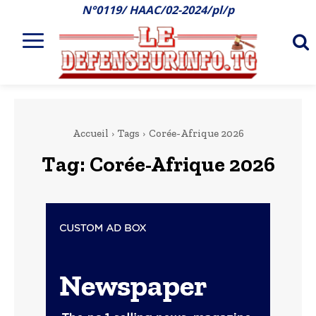
N°0119/ HAAC/02-2024/pl/p
Accueil
Tags
Corée-Afrique 2026
Tag:
Corée-Afrique 2026