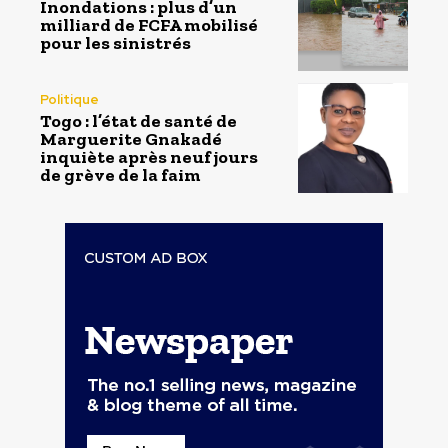
Inondations : plus d’un
milliard de FCFA mobilisé
pour les sinistrés
Politique
Togo : l’état de santé de
Marguerite Gnakadé
inquiète après neuf jours
de grève de la faim