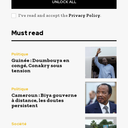
UNLOCK ALL
I've read and accept the
Privacy Policy
.
Must read
Politique
Guinée : Doumbouya en
congé, Conakry sous
tension
Politique
Cameroun : Biya gouverne
à distance, les doutes
persistent
Société