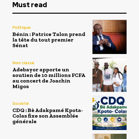
Must read
Politique
Bénin : Patrice Talon prend
la tête du tout premier
Sénat
Non classé
Adebayor apporte un
soutien de 10 millions FCFA
au concert de Joachin
Migos
Société
CDQ : Bè Adakpamé Kpota-
Colas fixe son Assemblée
générale