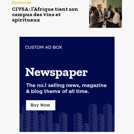
Economie
CIVSA : l’Afrique tient son
campus des vins et
spiritueux