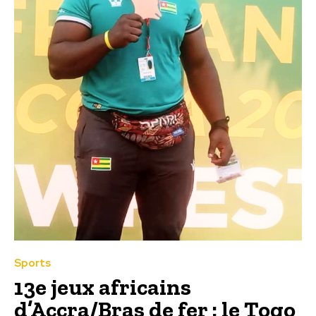
Sports
13e jeux africains
d’Accra/Bras de fer : le Togo