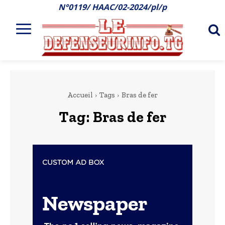
N°0119/ HAAC/02-2024/pl/p
Accueil
Tags
Bras de fer
Tag:
Bras de fer