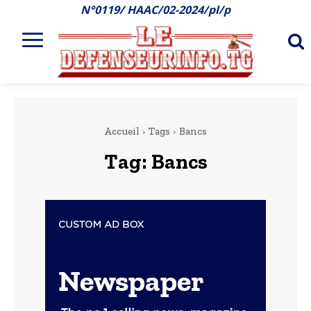
N°0119/ HAAC/02-2024/pl/p
Accueil
Tags
Bancs
Tag:
Bancs