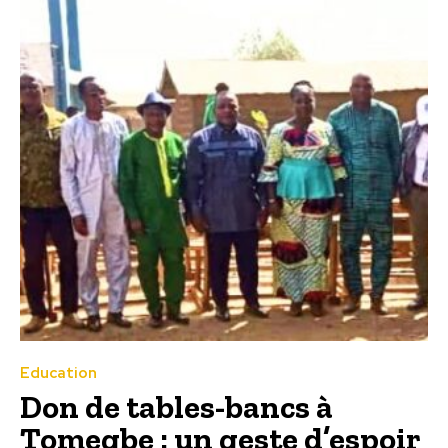
Education
Don de tables-bancs à
Tomegbe : un geste d’espoir