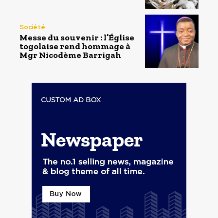
Société
Messe du souvenir : l’Église
togolaise rend hommage à
Mgr Nicodème Barrigah