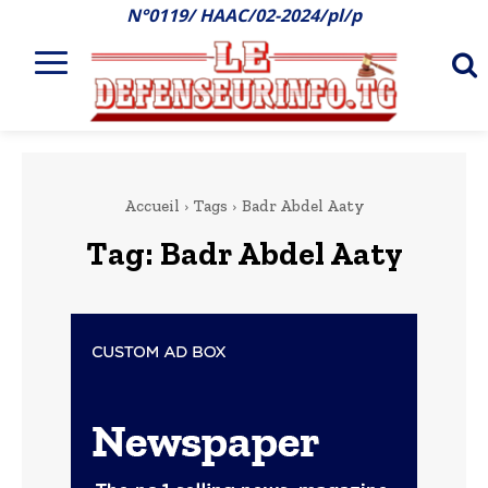
N°0119/ HAAC/02-2024/pl/p
Accueil
Tags
Badr Abdel Aaty
Tag:
Badr Abdel Aaty