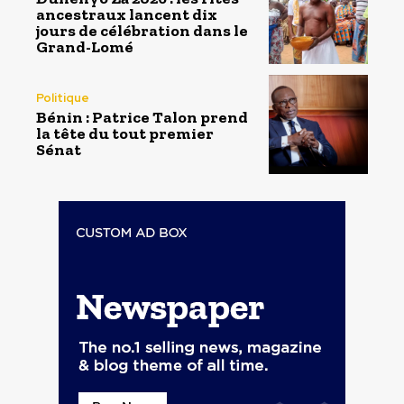
ancestraux lancent dix
jours de célébration dans le
Grand-Lomé
Politique
Bénin : Patrice Talon prend
la tête du tout premier
Sénat