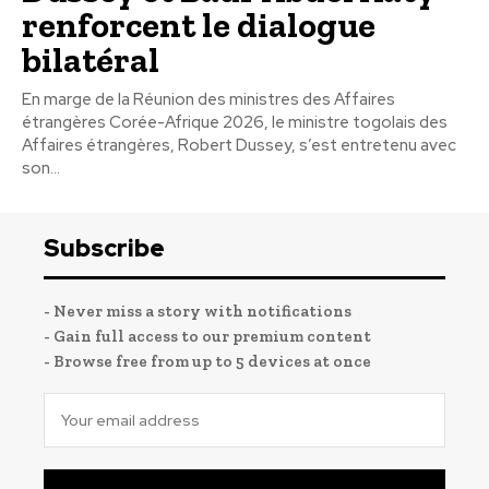
renforcent le dialogue
bilatéral
En marge de la Réunion des ministres des Affaires
étrangères Corée-Afrique 2026, le ministre togolais des
Affaires étrangères, Robert Dussey, s’est entretenu avec
son...
Subscribe
- Never miss a story with notifications
- Gain full access to our premium content
- Browse free from up to 5 devices at once