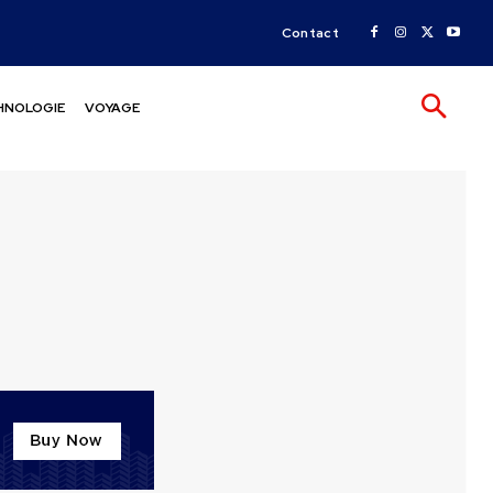
Contact
HNOLOGIE
VOYAGE