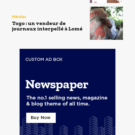
Médias
Togo : un vendeur de
journaux interpellé à Lomé