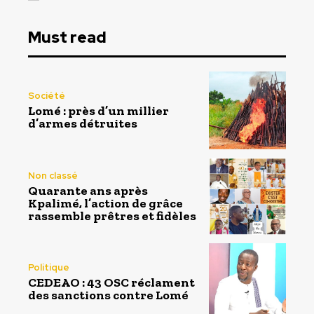
Must read
Société
Lomé : près d’un millier
d’armes détruites
Non classé
Quarante ans après
Kpalimé, l’action de grâce
rassemble prêtres et fidèles
Politique
CEDEAO : 43 OSC réclament
des sanctions contre Lomé