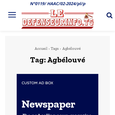
N°0119/ HAAC/02-2024/pl/p
Accueil
Tags
Agbélouvé
Tag:
Agbélouvé