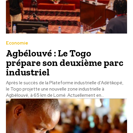
Economie
Agbélouvé : Le Togo
prépare son deuxième parc
industriel
Après le succès de la Plateforme industrielle d’Adétikopé,
le Togo projette une nouvelle zone industrielle à
Agbélouvé, à 65 km de Lomé. Actuellement en...