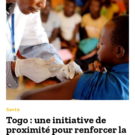
Santé
Togo : une initiative de
proximité pour renforcer la