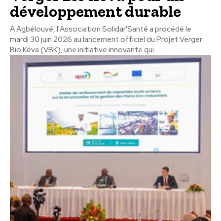
développement durable
À Agbélouvé, l'Association Solidar'Santé a procédé le
mardi 30 juin 2026 au lancement officiel du Projet Verger
Bio Kéva (VBK), une initiative innovante qui...