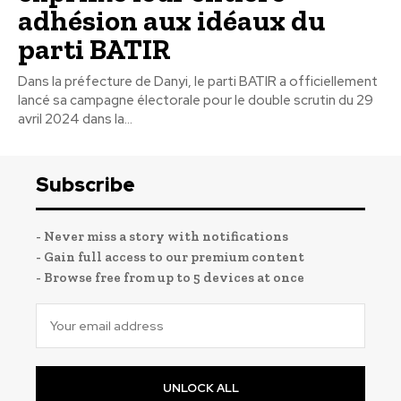
adhésion aux idéaux du
parti BATIR
Dans la préfecture de Danyi, le parti BATIR a officiellement
lancé sa campagne électorale pour le double scrutin du 29
avril 2024 dans la...
Subscribe
- Never miss a story with notifications
- Gain full access to our premium content
- Browse free from up to 5 devices at once
UNLOCK ALL