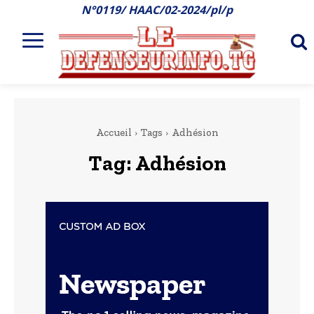
N°0119/ HAAC/02-2024/pl/p
Accueil
Tags
Adhésion
Tag:
Adhésion