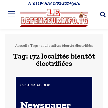
N°0119/ HAAC/02-2024/pl/p
Accueil
Tags
172 localités bientôt électrifiées
Tag:
172 localités bientôt
électrifiées