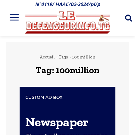
N°0119/ HAAC/02-2024/pl/p
Accueil
Tags
100million
Tag:
100million