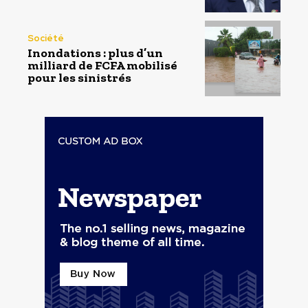
Société
Inondations : plus d’un
milliard de FCFA mobilisé
pour les sinistrés