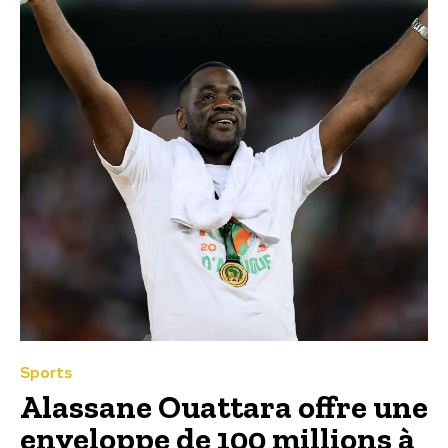
Sports
Alassane Ouattara offre une
enveloppe de 100 millions à