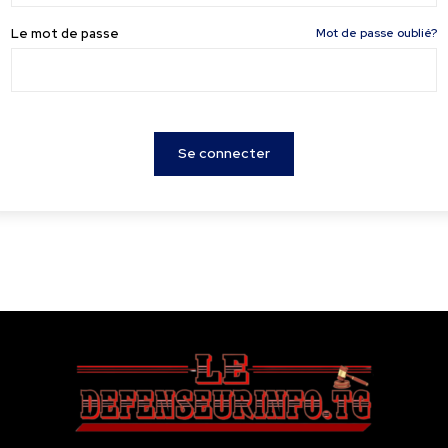
Le mot de passe
Mot de passe oublié?
Se connecter