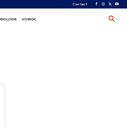
Contact
HNOLOGIE
VOYAGE