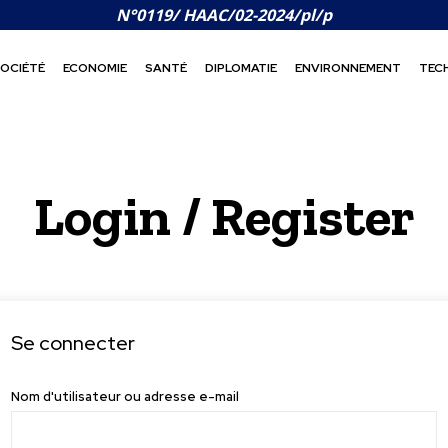
N°0119/ HAAC/02-2024/pl/p
OCIÉTÉ
ECONOMIE
SANTÉ
DIPLOMATIE
ENVIRONNEMENT
TEC
Login / Register
Se connecter
Nom d'utilisateur ou adresse e-mail