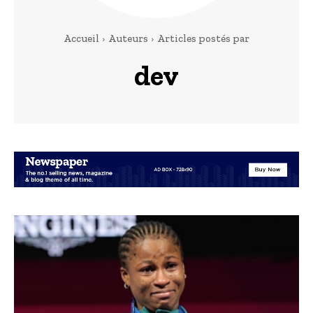
Accueil
Auteurs
Articles postés par
dev