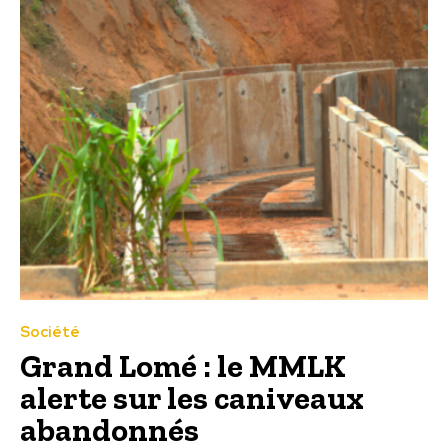
Société
Grand Lomé : le MMLK
alerte sur les caniveaux
abandonnés