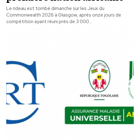
Le rideau est tombé dimanche sur les Jeux du
Commonwealth 2026 à Glasgow, après onze jours de
compétition ayant réuni près de 3 000...