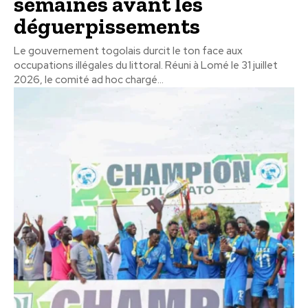
semaines avant les
déguerpissements
Le gouvernement togolais durcit le ton face aux
occupations illégales du littoral. Réuni à Lomé le 31 juillet
2026, le comité ad hoc chargé...