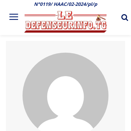
N°0119/ HAAC/02-2024/pl/p