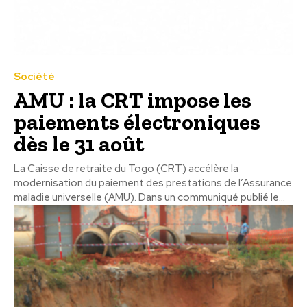
Société
AMU : la CRT impose les
paiements électroniques
dès le 31 août
La Caisse de retraite du Togo (CRT) accélère la
modernisation du paiement des prestations de l’Assurance
maladie universelle (AMU). Dans un communiqué publié le...