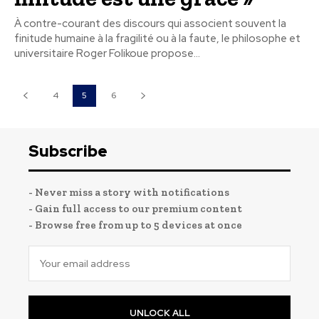
À contre-courant des discours qui associent souvent la
finitude humaine à la fragilité ou à la faute, le philosophe et
universitaire Roger Folikoue propose...
4
5
6
Subscribe
- Never miss a story with notifications
- Gain full access to our premium content
- Browse free from up to 5 devices at once
UNLOCK ALL