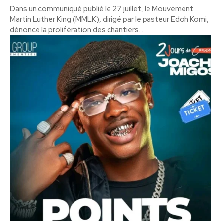
Dans un communiqué publié le 27 juillet, le Mouvement
Martin Luther King (MMLK), dirigé par le pasteur Edoh Komi,
dénonce la prolifération des chantiers...