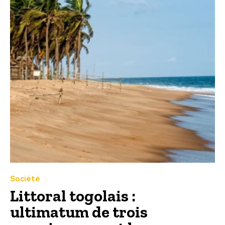
Société
Littoral togolais :
ultimatum de trois