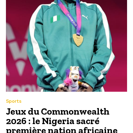
Sports
Jeux du Commonwealth
2026 : le Nigeria sacré
première nation africaine